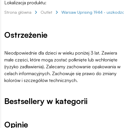
Lokalizacja produktu:
Strona główna
Outlet
Warsaw Uprising 1944 - uszkodzon
Ostrzeżenie
Nieodpowiednie dla dzieci w wieku poniżej 3 lat. Zawiera
małe części, które mogą zostać połknięte lub wchłonięte
(ryzyko zadławienia). Zalecamy zachowanie opakowania w
celach informacyjnych. Zachowuje się prawo do zmiany
kolorów i szczegółów technicznych.
Bestsellery w kategorii
Opinie