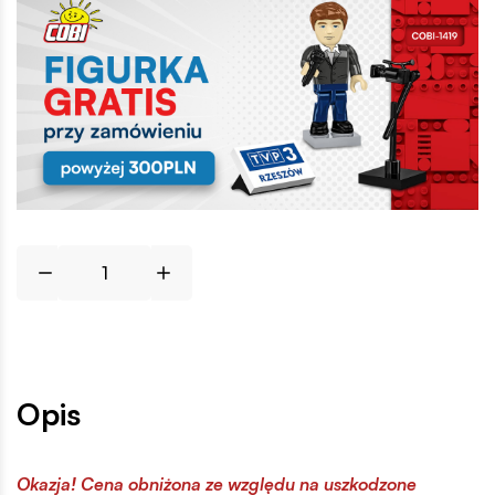
Opis
Okazja! Cena obniżona ze względu na uszkodzone