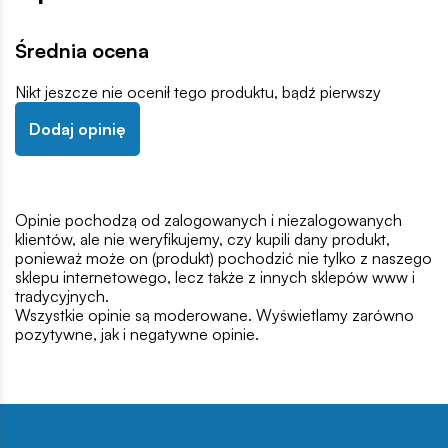
Średnia ocena
Nikt jeszcze nie ocenił tego produktu, bądź pierwszy
Dodaj opinię
Opinie pochodzą od zalogowanych i niezalogowanych
klientów, ale nie weryfikujemy, czy kupili dany produkt,
ponieważ może on (produkt) pochodzić nie tylko z naszego
sklepu internetowego, lecz także z innych sklepów www i
tradycyjnych.
Wszystkie opinie są moderowane. Wyświetlamy zarówno
pozytywne, jak i negatywne opinie.