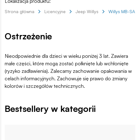
Lokalizacja produktu:
Strona główna
Licencyjne
Jeep Willys
Willys MB-SAS
Ostrzeżenie
Nieodpowiednie dla dzieci w wieku poniżej 3 lat. Zawiera
małe części, które mogą zostać połknięte lub wchłonięte
(ryzyko zadławienia). Zalecamy zachowanie opakowania w
celach informacyjnych. Zachowuje się prawo do zmiany
kolorów i szczegółów technicznych.
Bestsellery w kategorii