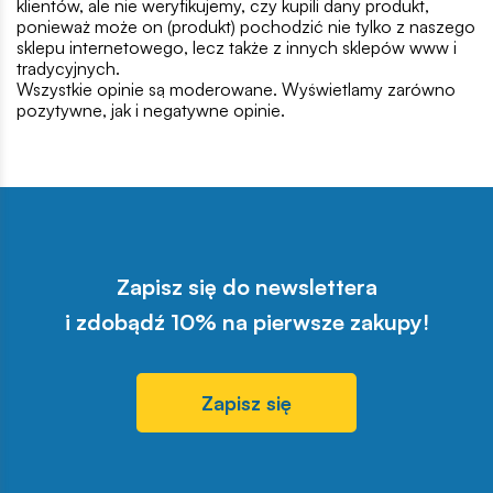
klientów, ale nie weryfikujemy, czy kupili dany produkt,
ponieważ może on (produkt) pochodzić nie tylko z naszego
sklepu internetowego, lecz także z innych sklepów www i
tradycyjnych.
Wszystkie opinie są moderowane. Wyświetlamy zarówno
pozytywne, jak i negatywne opinie.
Zapisz się do newslettera
i zdobądź 10% na pierwsze zakupy!
Zapisz się