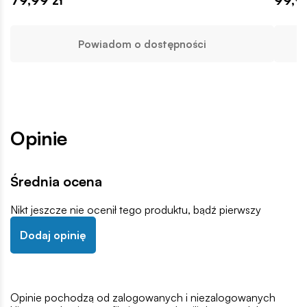
Powiadom o dostępności
Opinie
Średnia ocena
Nikt jeszcze nie ocenił tego produktu, bądź pierwszy
Dodaj opinię
Opinie pochodzą od zalogowanych i niezalogowanych