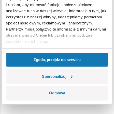
i reklam, aby oferować funkcje społecznościowe i
analizować ruch w naszej witrynie. Informacje o tym, jak
korzystasz z naszej witryny, udostępniamy partnerom
społecznościowym, reklamowym i analitycznym.
Partnerzy mogą połączyć te informacje z innymi danymi
otrzymanymi od Ciebie lub uzyskanymi podczas
korzystania z ich usług.
Zgoda, przejdź do serwisu
Spersonalizuj
Odmowa
Szopka Bożonarodzeniowa 150 kl., 5+