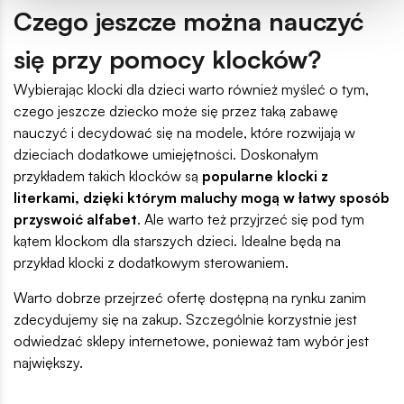
Czego jeszcze można nauczyć
się przy pomocy klocków?
Wybierając klocki dla dzieci warto również myśleć o tym,
czego jeszcze dziecko może się przez taką zabawę
nauczyć i decydować się na modele, które rozwijają w
dzieciach dodatkowe umiejętności. Doskonałym
przykładem takich klocków są
popularne klocki z
literkami, dzięki którym maluchy mogą w łatwy sposób
przyswoić alfabet
. Ale warto też przyjrzeć się pod tym
kątem klockom dla starszych dzieci. Idealne będą na
przykład klocki z dodatkowym sterowaniem.
Warto dobrze przejrzeć ofertę dostępną na rynku zanim
zdecydujemy się na zakup. Szczególnie korzystnie jest
odwiedzać sklepy internetowe, ponieważ tam wybór jest
największy.