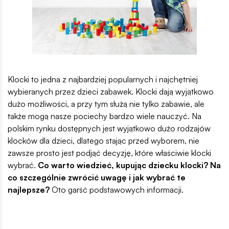
Klocki to jedna z najbardziej popularnych i najchętniej
wybieranych przez dzieci zabawek. Klocki dają wyjątkowo
dużo możliwości, a przy tym służą nie tylko zabawie, ale
także mogą nasze pociechy bardzo wiele nauczyć. Na
polskim rynku dostępnych jest wyjątkowo dużo rodzajów
klocków dla dzieci, dlatego stając przed wyborem, nie
zawsze prosto jest podjąć decyzję, które właściwie klocki
wybrać.
Co warto wiedzieć, kupując dziecku klocki? Na
co szczególnie zwrócić uwagę i jak wybrać te
najlepsze?
Oto garść podstawowych informacji.