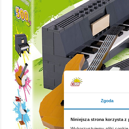
Zgoda
Niniejsza strona korzysta z
Wykorzystujemy pliki cookie 