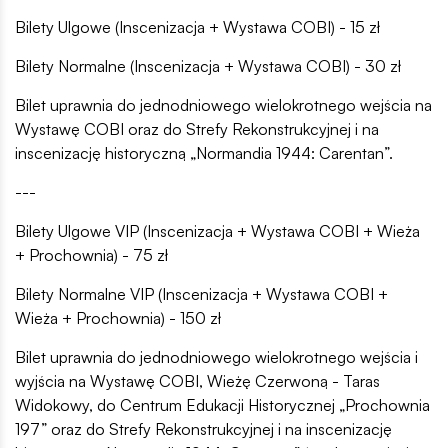
Bilety Ulgowe (Inscenizacja + Wystawa COBI) - 15 zł
Bilety Normalne (Inscenizacja + Wystawa COBI) - 30 zł
Bilet uprawnia do jednodniowego wielokrotnego wejścia na
Wystawę COBI oraz do Strefy Rekonstrukcyjnej i na
inscenizację historyczną „Normandia 1944: Carentan”.
---
Bilety Ulgowe VIP (Inscenizacja + Wystawa COBI + Wieża
+ Prochownia) - 75 zł
Bilety Normalne VIP (Inscenizacja + Wystawa COBI +
Wieża + Prochownia) - 150 zł
Bilet uprawnia do jednodniowego wielokrotnego wejścia i
wyjścia na Wystawę COBI, Wieżę Czerwoną - Taras
Widokowy, do Centrum Edukacji Historycznej „Prochownia
197” oraz do Strefy Rekonstrukcyjnej i na inscenizację