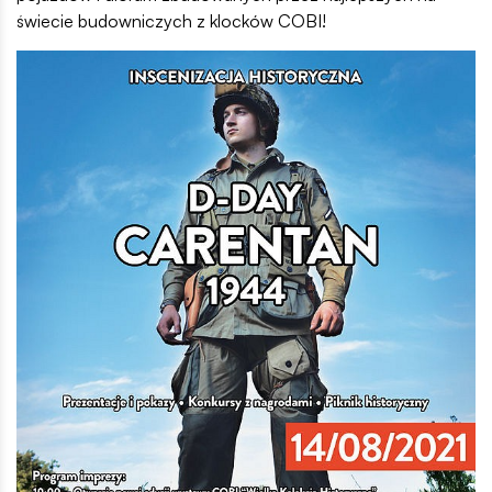
świecie budowniczych z klocków COBI!