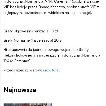
historyczną „Normandia 1944: Carentan” (osobne wejście
VIP bez kolejki przez Bramę Kadetów, osobna strefa VIP z
najlepszym, bezpośrednim widokiem na inscenizację).
---
Bilety Ulgowe (Inscenizacja) 10 zł
Bilety Normalne (Inscenizacja) 20 zł
Bilet uprawnia do jednorazowego wejścia do Strefy
Rekonstrukcyjnej i na inscenizację historyczną „Normandia
1944: Carentan”.
Przedsprzedaż biletów:
kliknij tutaj.
Najnowsze