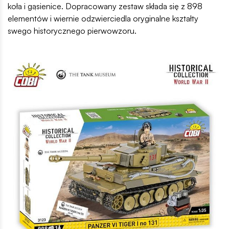
koła i gąsienice. Dopracowany zestaw składa się z 898
elementów i wiernie odzwierciedla oryginalne kształty
swego historycznego pierwowzoru.