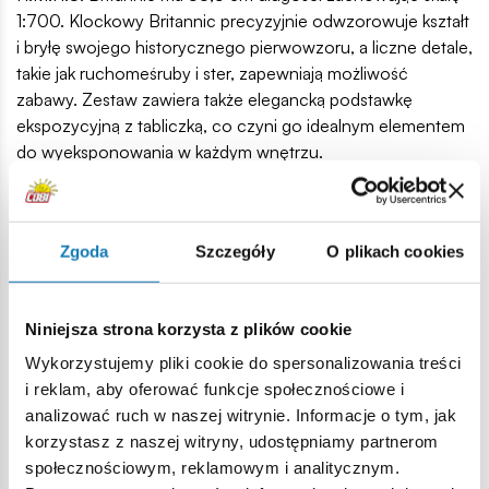
1:700. Klockowy Britannic precyzyjnie odwzorowuje kształt
i bryłę swojego historycznego pierwowzoru, a liczne detale,
takie jak ruchomeśruby i ster, zapewniają możliwość
zabawy. Zestaw zawiera także elegancką podstawkę
ekspozycyjną z tabliczką, co czyni go idealnym elementem
do wyeksponowania w każdym wnętrzu.
Zgoda
Szczegóły
O plikach cookies
Niniejsza strona korzysta z plików cookie
Wykorzystujemy pliki cookie do spersonalizowania treści
i reklam, aby oferować funkcje społecznościowe i
analizować ruch w naszej witrynie. Informacje o tym, jak
korzystasz z naszej witryny, udostępniamy partnerom
społecznościowym, reklamowym i analitycznym.