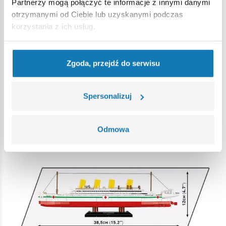
Partnerzy mogą połączyć te informacje z innymi danymi
otrzymanymi od Ciebie lub uzyskanymi podczas
korzystania z ich usług.
Zgoda, przejdź do serwisu
Spersonalizuj
Odmowa