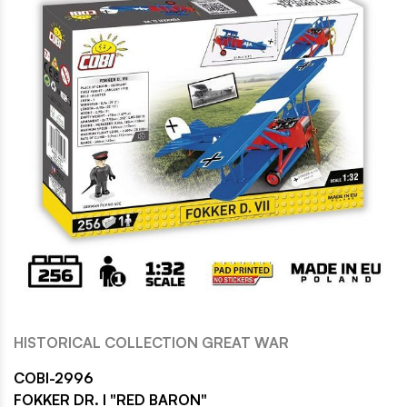
HISTORICAL COLLECTION GREAT WAR
COBI-2996
FOKKER DR. I "RED BARON"