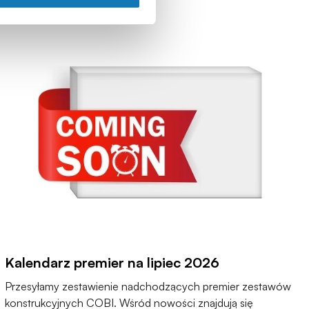
Kalendarz premier na lipiec 2026
Przesyłamy zestawienie nadchodzących premier zestawów
konstrukcyjnych COBI. Wśród nowości znajdują się