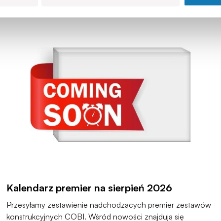
Kalendarz premier na sierpień 2026
Przesyłamy zestawienie nadchodzących premier zestawów
konstrukcyjnych COBI. Wśród nowości znajdują się