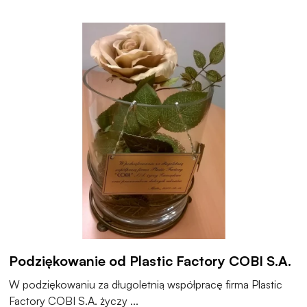
Podziękowanie od Plastic Factory COBI S.A.
W podziękowaniu za długoletnią współpracę firma Plastic
Factory COBI S.A. życzy ...