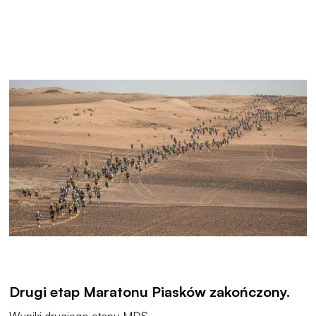
Drugi etap Maratonu Piasków zakończony.