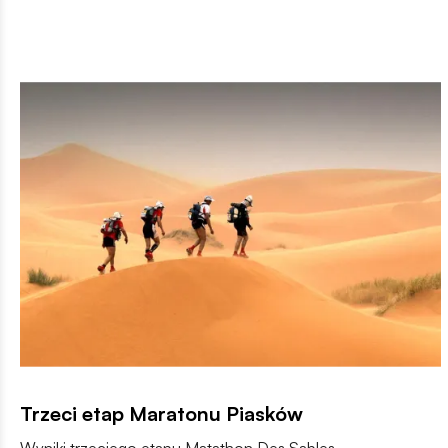
Trzeci etap Maratonu Piasków