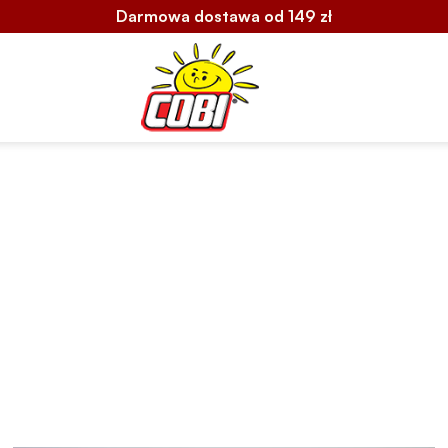
Darmowa dostawa od 149 zł