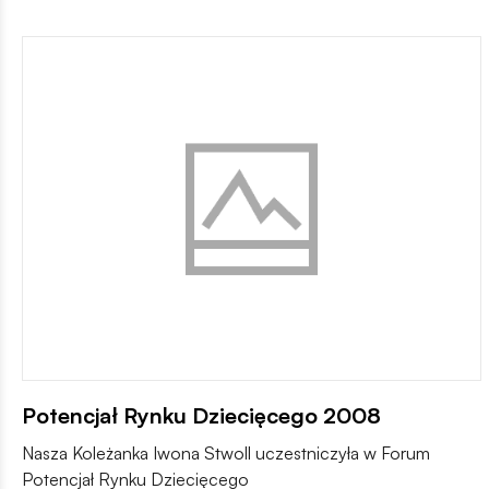
Potencjał Rynku Dziecięcego 2008
Nasza Koleżanka Iwona Stwoll uczestniczyła w Forum
Potencjał Rynku Dziecięcego