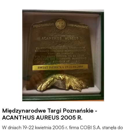
Międzynarodwe Targi Poznańskie -
ACANTHUS AUREUS 2005 R.
W dniach 19-22 kwietnia 2005 r. firma COBI S.A. stanęła do