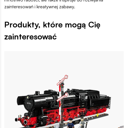
zainteresowań i kreatywnej zabawy.
Produkty, które mogą Cię
zainteresować