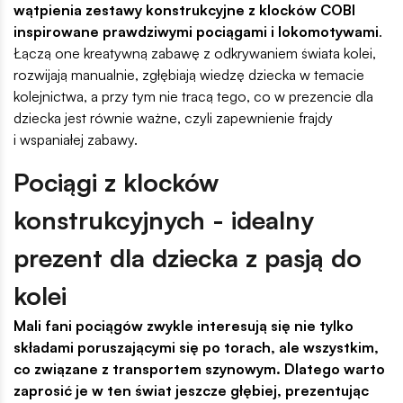
wątpienia zestawy konstrukcyjne z klocków COBI
inspirowane prawdziwymi pociągami i lokomotywami
.
Łączą one kreatywną zabawę z odkrywaniem świata kolei,
rozwijają manualnie, zgłębiają wiedzę dziecka w temacie
kolejnictwa, a przy tym nie tracą tego, co w prezencie dla
dziecka jest równie ważne, czyli zapewnienie frajdy
i wspaniałej zabawy.
Pociągi z klocków
konstrukcyjnych - idealny
prezent dla dziecka z pasją do
kolei
Mali fani pociągów zwykle interesują się nie tylko
składami poruszającymi się po torach, ale wszystkim,
co związane z transportem szynowym. Dlatego warto
zaprosić je w ten świat jeszcze głębiej, prezentując