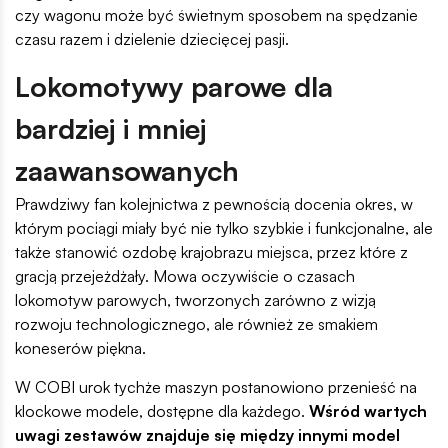
czy wagonu może być świetnym sposobem na spędzanie
czasu razem i dzielenie dziecięcej pasji.
Lokomotywy parowe dla
bardziej i mniej
zaawansowanych
Prawdziwy fan kolejnictwa z pewnością docenia okres, w
którym pociągi miały być nie tylko szybkie i funkcjonalne, ale
także stanowić ozdobę krajobrazu miejsca, przez które z
gracją przejeżdżały. Mowa oczywiście o czasach
lokomotyw parowych, tworzonych zarówno z wizją
rozwoju technologicznego, ale również ze smakiem
koneserów piękna.
W COBI urok tychże maszyn postanowiono przenieść na
klockowe modele, dostępne dla każdego.
Wśród wartych
uwagi zestawów znajduje się między innymi model