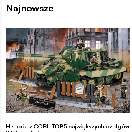
Najnowsze
Historia z COBI. TOP5 największych czołgów