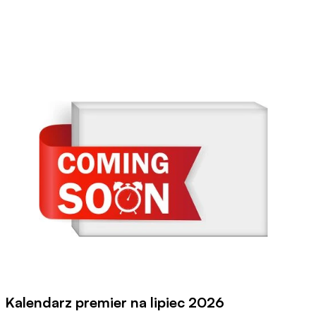
Kalendarz premier na lipiec 2026