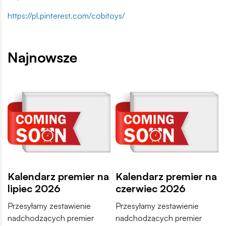
https://pl.pinterest.com/cobitoys/
Najnowsze
Kalendarz premier na
Kalendarz premier na
lipiec 2026
czerwiec 2026
Przesyłamy zestawienie
Przesyłamy zestawienie
nadchodzących premier
nadchodzących premier