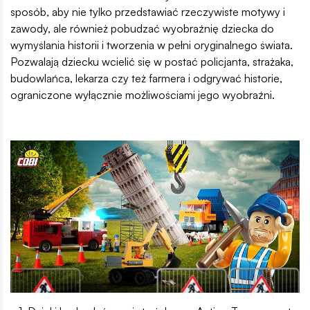
sposób, aby nie tylko przedstawiać rzeczywiste motywy i
zawody, ale również pobudzać wyobraźnię dziecka do
wymyślania historii i tworzenia w pełni oryginalnego świata.
Pozwalają dziecku wcielić się w postać policjanta, strażaka,
budowlańca, lekarza czy też farmera i odgrywać historie,
ograniczone wyłącznie możliwościami jego wyobraźni.