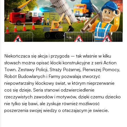
Niekończąca się akcja i przygoda – tak właśnie w kilku
słowach można opisać klocki konstrukcyjne z serii Action
Town. Zestawy Policji, Straży Pożarnej, Pierwszej Pomocy,
Robót Budowlanych i Farmy pozwalają stworzyć
niepowtarzalny klockowy świat, w którym nieprzerwanie
coś się dzieje. Seria stanowi odzwierciedlenie
rzeczywistych zawodów i motywów, dzięki czemu dziecko
nie tylko się bawi, ale zyskuje również możliwość
poszerzenia swojej wiedzy o otaczającym je świecie.