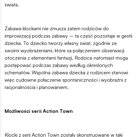
świata.
Zabawa klockami nie zmusza zatem rodziców do
improwizacji podczas zabawy – ta część pozostaje w gestii
dziecka. To dziecko tworzy własny świat, zgodnie ze
swoimi wyobrażeniami, które są połączeniem obserwacji
otoczenia z elementami fantazji. Rodzice natomiast mogą
postępować podczas zabawy według określonych
schematów. Wspólna zabawa dziecka z rodzicem stanowi
więc cudowne połączenie spontaniczności i wyobraźni z
racjonalnością i planowaniem.
Możliwości serii Action Town
Klocki z serii Action Town zostały skonstruowane w taki