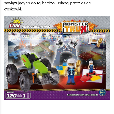
nawiązujących do tej bardzo lubianej przez dzieci
kreskówki.