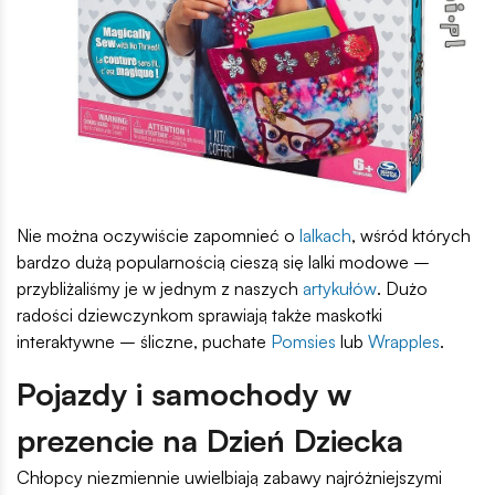
Nie można oczywiście zapomnieć o
lalkach
, wśród których
bardzo dużą popularnością cieszą się lalki modowe –
przybliżaliśmy je w jednym z naszych
artykułów
. Dużo
radości dziewczynkom sprawiają także maskotki
interaktywne – śliczne, puchate
Pomsies
lub
Wrapples
.
Pojazdy i samochody w
prezencie na Dzień Dziecka
Chłopcy niezmiennie uwielbiają zabawy najróżniejszymi