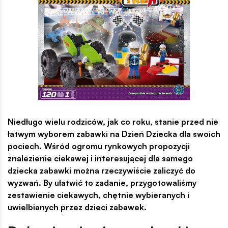
Niedługo wielu rodziców, jak co roku, stanie przed nie
łatwym wyborem zabawki na Dzień Dziecka dla swoich
pociech. Wśród ogromu rynkowych propozycji
znalezienie ciekawej i interesującej dla samego
dziecka zabawki można rzeczywiście zaliczyć do
wyzwań. By ułatwić to zadanie, przygotowaliśmy
zestawienie ciekawych, chętnie wybieranych i
uwielbianych przez dzieci zabawek.