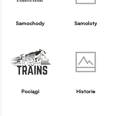
Samochody
Samoloty
Pociągi
Historie