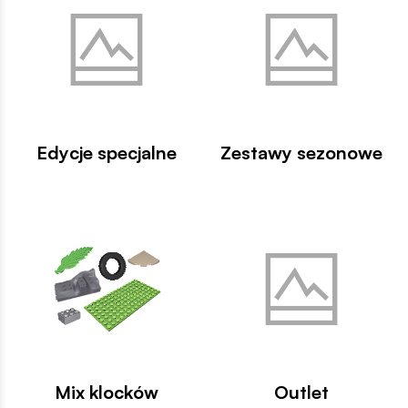
Edycje specjalne
Zestawy sezonowe
Mix klocków
Outlet