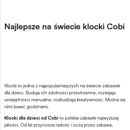
Najlepsze na świecie klocki Cobi
Klocki to jedna z najpopularniejszych na świecie zabawek
dla dzieci. Budują ich zdolności przestrzenne, rozwijają
umiejętności manualne, rozbudzają kreatywność. Można się
nimi bawić godzinami.
Klocki dla dzieci od Cobi
to polskie zabawki najwyższej
jakości. Od lat przynoszą radość i uczą przez zabawę.