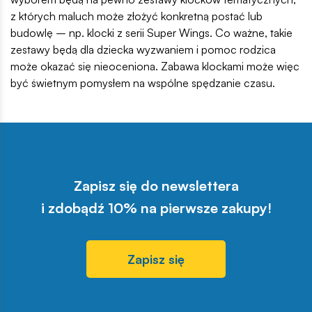
z których maluch może złożyć konkretną postać lub
budowlę – np. klocki z serii Super Wings. Co ważne, takie
zestawy będą dla dziecka wyzwaniem i pomoc rodzica
może okazać się nieoceniona. Zabawa klockami może więc
być świetnym pomysłem na wspólne spędzanie czasu.
Zapisz się do newslettera
i zdobądź 10% na pierwsze zakupy!
Zapisz się