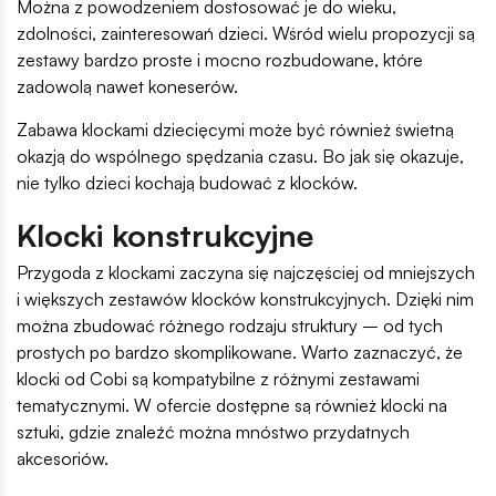
Można z powodzeniem dostosować je do wieku,
zdolności, zainteresowań dzieci. Wśród wielu propozycji są
zestawy bardzo proste i mocno rozbudowane, które
zadowolą nawet koneserów.
Zabawa klockami dziecięcymi może być również świetną
okazją do wspólnego spędzania czasu. Bo jak się okazuje,
nie tylko dzieci kochają budować z klocków.
Klocki konstrukcyjne
Przygoda z klockami zaczyna się najczęściej od mniejszych
i większych zestawów klocków konstrukcyjnych. Dzięki nim
można zbudować różnego rodzaju struktury – od tych
prostych po bardzo skomplikowane. Warto zaznaczyć, że
klocki od Cobi są kompatybilne z różnymi zestawami
tematycznymi. W ofercie dostępne są również klocki na
sztuki, gdzie znaleźć można mnóstwo przydatnych
akcesoriów.