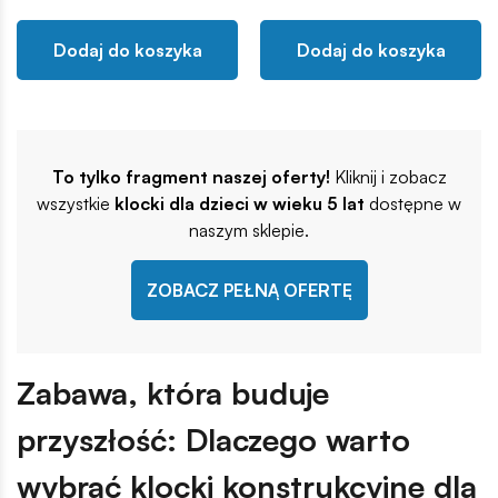
Dodaj do koszyka
Dodaj do koszyka
To tylko fragment naszej oferty!
Kliknij i zobacz
wszystkie
klocki dla dzieci w wieku 5 lat
dostępne w
naszym sklepie.
ZOBACZ PEŁNĄ OFERTĘ
Zabawa, która buduje
przyszłość: Dlaczego warto
wybrać klocki konstrukcyjne dla