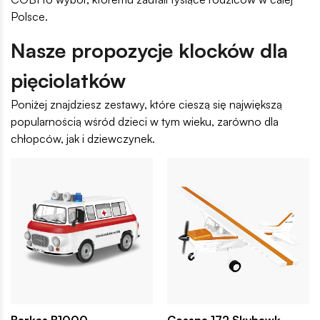
Polsce.
Nasze propozycje klocków dla
pięciolatków
Poniżej znajdziesz zestawy, które cieszą się największą
popularnością wśród dzieci w tym wieku, zarówno dla
chłopców, jak i dziewczynek.