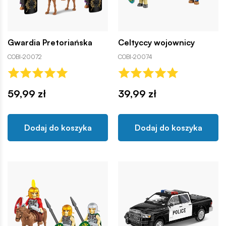
Gwardia Pretoriańska
Celtyccy wojownicy
COBI-20072
COBI-20074
59,99 zł
39,99 zł
Dodaj do koszyka
Dodaj do koszyka