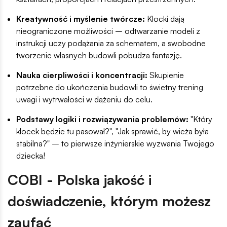
Kreatywność i myślenie twórcze:
Klocki dają
nieograniczone możliwości – odtwarzanie modeli z
instrukcji uczy podążania za schematem, a swobodne
tworzenie własnych budowli pobudza fantazję.
Nauka cierpliwości i koncentracji:
Skupienie
potrzebne do ukończenia budowli to świetny trening
uwagi i wytrwałości w dążeniu do celu.
Podstawy logiki i rozwiązywania problemów:
"Który
klocek będzie tu pasował?", "Jak sprawić, by wieża była
stabilna?" – to pierwsze inżynierskie wyzwania Twojego
dziecka!
COBI - Polska jakość i
doświadczenie, którym możesz
zaufać