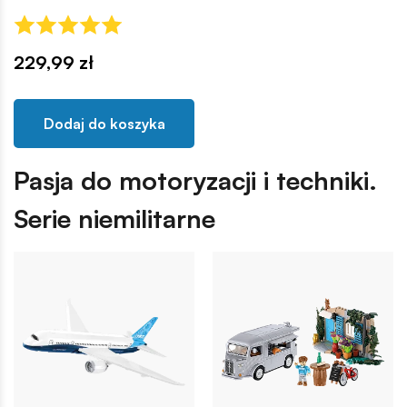
229,99 zł
Dodaj do koszyka
Pasja do motoryzacji i techniki.
Serie niemilitarne