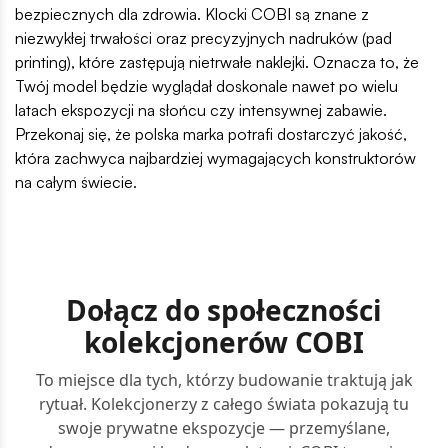
bezpiecznych dla zdrowia. Klocki COBI są znane z
niezwykłej trwałości oraz precyzyjnych nadruków (pad
printing), które zastępują nietrwałe naklejki. Oznacza to, że
Twój model będzie wyglądał doskonale nawet po wielu
latach ekspozycji na słońcu czy intensywnej zabawie.
Przekonaj się, że polska marka potrafi dostarczyć jakość,
która zachwyca najbardziej wymagających konstruktorów
na całym świecie.
Dołącz do społeczności
kolekcjonerów COBI
To miejsce dla tych, którzy budowanie traktują jak
rytuał. Kolekcjonerzy z całego świata pokazują tu
swoje prywatne ekspozycje — przemyślane,