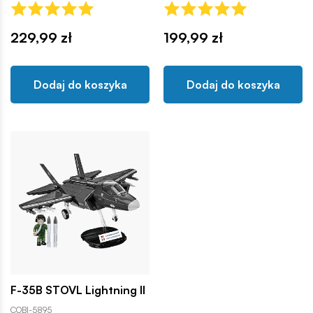
229,99 zł
199,99 zł
Dodaj do koszyka
Dodaj do koszyka
F-35B STOVL Lightning II
COBI-5895