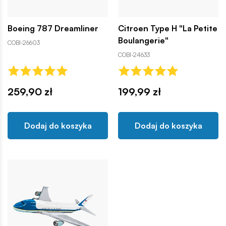
Boeing 787 Dreamliner
Citroen Type H "La Petite
Boulangerie"
COBI-26603
COBI-24633
259,90 zł
199,99 zł
Dodaj do koszyka
Dodaj do koszyka