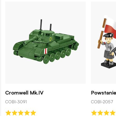
Cromwell Mk.IV
Powstanie
COBI-3091
COBI-2057