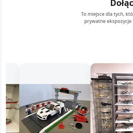
Dołąc
To miejsce dla tych, kt
prywatne ekspozycje 