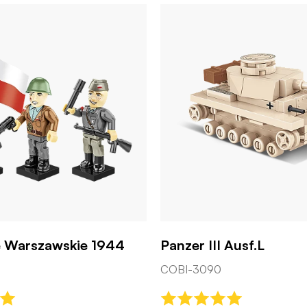
 Warszawskie 1944
Panzer III Ausf.L
COBI-3090