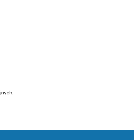
jnych.