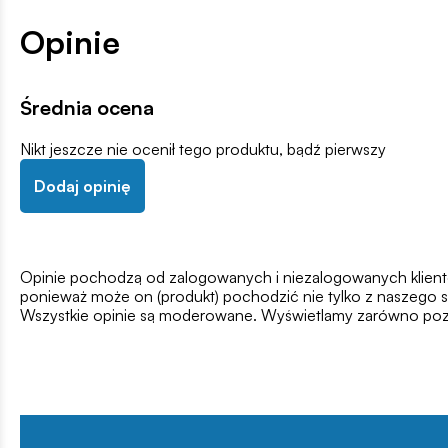
Opinie
Średnia ocena
Nikt jeszcze nie ocenił tego produktu, bądź pierwszy
Dodaj opinię
Opinie pochodzą od zalogowanych i niezalogowanych klientów,
ponieważ może on (produkt) pochodzić nie tylko z naszego s
Wszystkie opinie są moderowane. Wyświetlamy zarówno pozy