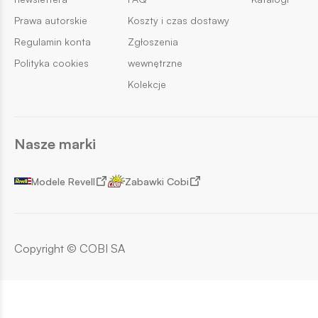
Prawa autorskie
Koszty i czas dostawy
Regulamin konta
Zgłoszenia
Polityka cookies
wewnętrzne
Kolekcje
Nasze marki
Modele Revell
Zabawki Cobi
Copyright © COBI SA