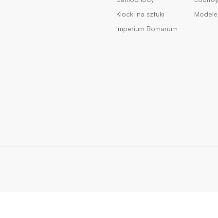
Klocki na sztuki
Modele 
Imperium Romanum