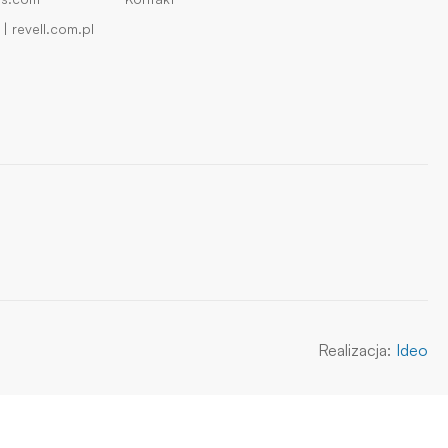
| revell.com.pl
Realizacja:
Ideo