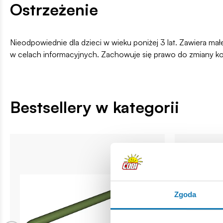
Ostrzeżenie
Nieodpowiednie dla dzieci w wieku poniżej 3 lat. Zawiera ma
w celach informacyjnych. Zachowuje się prawo do zmiany k
Bestsellery w kategorii
Zgoda