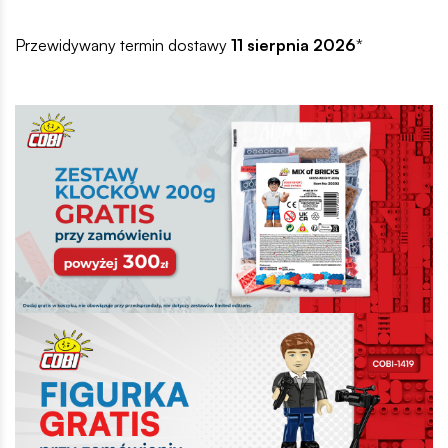
Przewidywany termin dostawy
11 sierpnia 2026
*