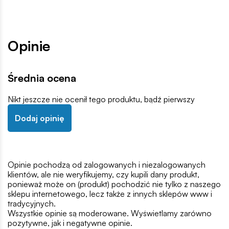
Opinie
Średnia ocena
Nikt jeszcze nie ocenił tego produktu, bądź pierwszy
Dodaj opinię
Opinie pochodzą od zalogowanych i niezalogowanych
klientów, ale nie weryfikujemy, czy kupili dany produkt,
ponieważ może on (produkt) pochodzić nie tylko z naszego
sklepu internetowego, lecz także z innych sklepów www i
tradycyjnych.
Wszystkie opinie są moderowane. Wyświetlamy zarówno
pozytywne, jak i negatywne opinie.