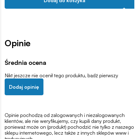
Dodaj do koszyka
Opinie
Średnia ocena
Nikt jeszcze nie ocenił tego produktu, bądź pierwszy
Dodaj opinię
Opinie pochodzą od zalogowanych i niezalogowanych
klientów, ale nie weryfikujemy, czy kupili dany produkt,
ponieważ może on (produkt) pochodzić nie tylko z naszego
sklepu internetowego, lecz także z innych sklepów www i
tradycyjnych.