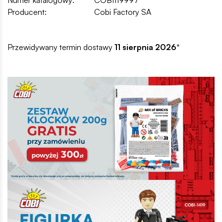
Producent:
Cobi Factory SA
Przewidywany termin dostawy
11 sierpnia 2026
*