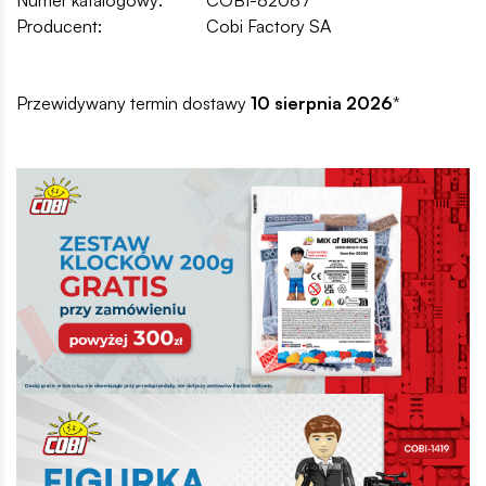
Producent:
Cobi Factory SA
Przewidywany termin dostawy
10 sierpnia 2026
*