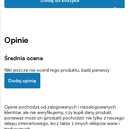
Dodaj do koszyka
Opinie
Średnia ocena
Nikt jeszcze nie ocenił tego produktu, bądź pierwszy
Dodaj opinię
Opinie pochodzą od zalogowanych i niezalogowanych
klientów, ale nie weryfikujemy, czy kupili dany produkt,
ponieważ może on (produkt) pochodzić nie tylko z naszego
sklepu internetowego, lecz także z innych sklepów www i
tradycyjnych.