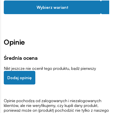
Wybierz wariant
Opinie
Średnia ocena
Nikt jeszcze nie ocenił tego produktu, bądź pierwszy
Dodaj opinię
Opinie pochodzą od zalogowanych i niezalogowanych
klientów, ale nie weryfikujemy, czy kupili dany produkt,
ponieważ może on (produkt) pochodzić nie tylko z naszego