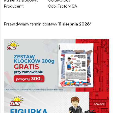
Producent:
Cobi Factory SA
Przewidywany termin dostawy
11 sierpnia 2026
*