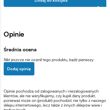
Dodaj do koszyka
Opinie
Średnia ocena
Nikt jeszcze nie ocenił tego produktu, bądź pierwszy
Dodaj opinię
Opinie pochodzą od zalogowanych i niezalogowanych
klientów, ale nie weryfikujemy, czy kupili dany produkt,
ponieważ może on (produkt) pochodzić nie tylko z naszego
sklepu internetowego, lecz także z innych sklepów www i
tradycyjnych.