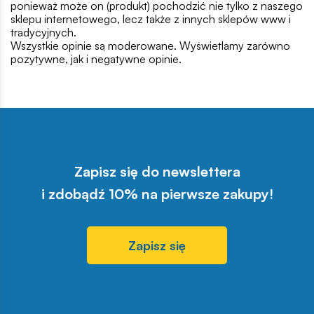
ponieważ może on (produkt) pochodzić nie tylko z naszego
sklepu internetowego, lecz także z innych sklepów www i
tradycyjnych.
Wszystkie opinie są moderowane. Wyświetlamy zarówno
pozytywne, jak i negatywne opinie.
Zapisz się do newslettera
i zdobądź 10% na pierwsze zakupy!
Zapisz się