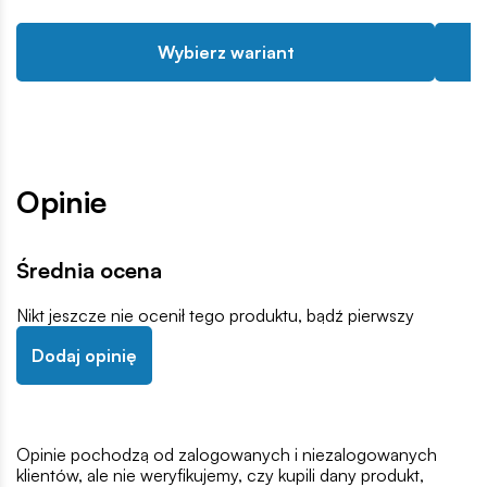
Wybierz wariant
Opinie
Średnia ocena
Nikt jeszcze nie ocenił tego produktu, bądź pierwszy
Dodaj opinię
Opinie pochodzą od zalogowanych i niezalogowanych
klientów, ale nie weryfikujemy, czy kupili dany produkt,