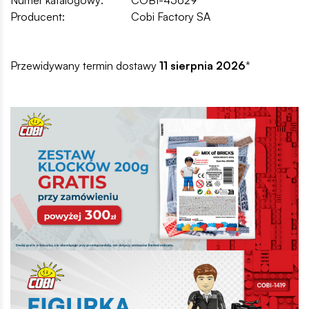
Producent:
Cobi Factory SA
Przewidywany termin dostawy
11 sierpnia 2026
*