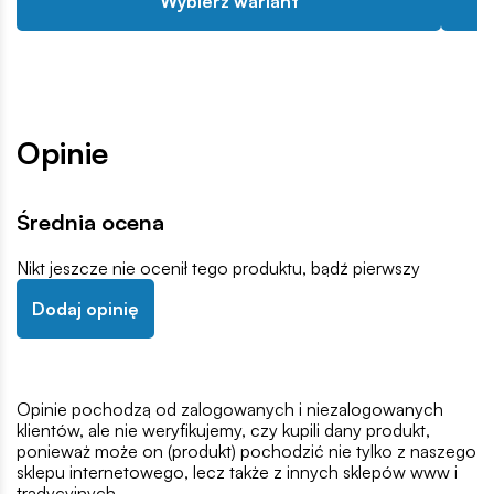
Wybierz wariant
Opinie
Średnia ocena
Nikt jeszcze nie ocenił tego produktu, bądź pierwszy
Dodaj opinię
Opinie pochodzą od zalogowanych i niezalogowanych
klientów, ale nie weryfikujemy, czy kupili dany produkt,
ponieważ może on (produkt) pochodzić nie tylko z naszego
sklepu internetowego, lecz także z innych sklepów www i
tradycyjnych.