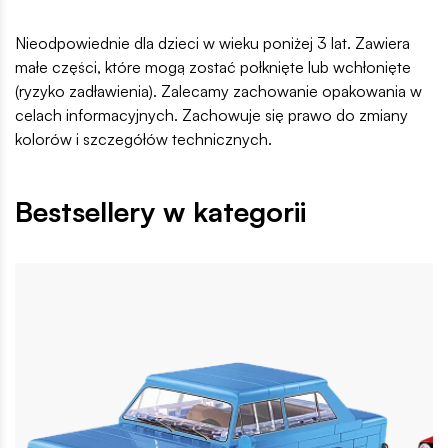
Nieodpowiednie dla dzieci w wieku poniżej 3 lat. Zawiera
małe części, które mogą zostać połknięte lub wchłonięte
(ryzyko zadławienia). Zalecamy zachowanie opakowania w
celach informacyjnych. Zachowuje się prawo do zmiany
kolorów i szczegółów technicznych.
Bestsellery w kategorii