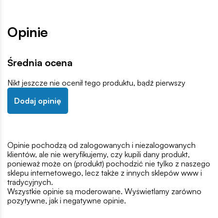
Opinie
Średnia ocena
Nikt jeszcze nie ocenił tego produktu, bądź pierwszy
Dodaj opinię
Opinie pochodzą od zalogowanych i niezalogowanych
klientów, ale nie weryfikujemy, czy kupili dany produkt,
ponieważ może on (produkt) pochodzić nie tylko z naszego
sklepu internetowego, lecz także z innych sklepów www i
tradycyjnych.
Wszystkie opinie są moderowane. Wyświetlamy zarówno
pozytywne, jak i negatywne opinie.