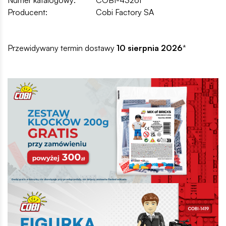
Producent:
Cobi Factory SA
Przewidywany termin dostawy
10 sierpnia 2026
*