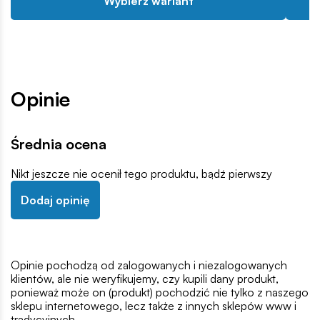
Wybierz wariant
Opinie
Średnia ocena
Nikt jeszcze nie ocenił tego produktu, bądź pierwszy
Dodaj opinię
Opinie pochodzą od zalogowanych i niezalogowanych
klientów, ale nie weryfikujemy, czy kupili dany produkt,
ponieważ może on (produkt) pochodzić nie tylko z naszego
sklepu internetowego, lecz także z innych sklepów www i
tradycyjnych.