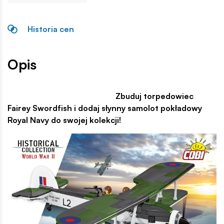
Historia cen
Opis
Zbuduj torpedowiec
Fairey Swordfish i dodaj słynny samolot pokładowy
Royal Navy do swojej kolekcji!