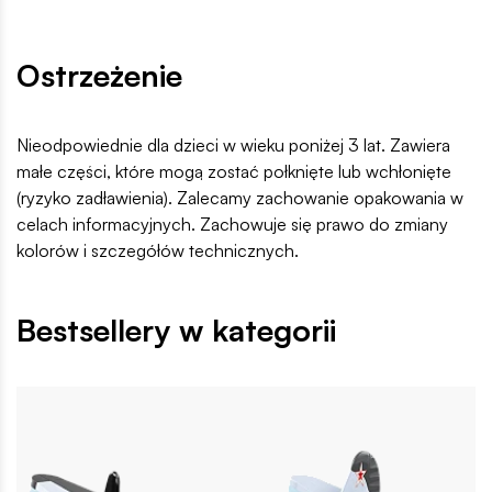
Ostrzeżenie
Nieodpowiednie dla dzieci w wieku poniżej 3 lat. Zawiera
małe części, które mogą zostać połknięte lub wchłonięte
(ryzyko zadławienia). Zalecamy zachowanie opakowania w
celach informacyjnych. Zachowuje się prawo do zmiany
kolorów i szczegółów technicznych.
Bestsellery w kategorii