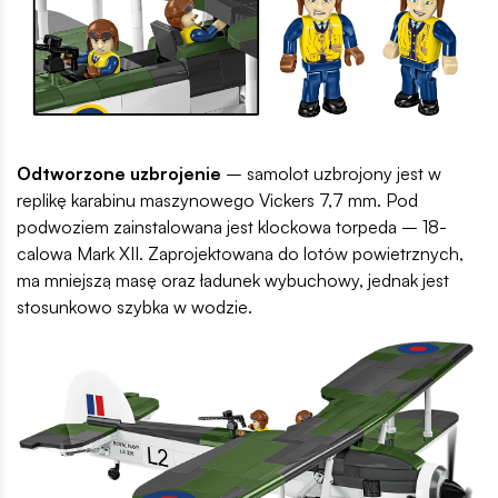
Odtworzone uzbrojenie
– samolot uzbrojony jest w
replikę karabinu maszynowego Vickers 7,7 mm. Pod
podwoziem zainstalowana jest klockowa torpeda – 18-
calowa Mark XII. Zaprojektowana do lotów powietrznych,
ma mniejszą masę oraz ładunek wybuchowy, jednak jest
stosunkowo szybka w wodzie.