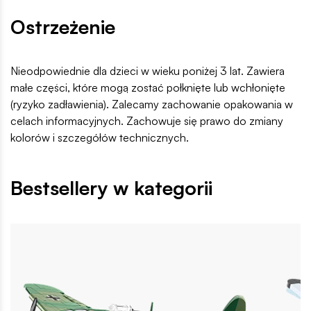
Ostrzeżenie
Nieodpowiednie dla dzieci w wieku poniżej 3 lat. Zawiera
małe części, które mogą zostać połknięte lub wchłonięte
(ryzyko zadławienia). Zalecamy zachowanie opakowania w
celach informacyjnych. Zachowuje się prawo do zmiany
kolorów i szczegółów technicznych.
Bestsellery w kategorii