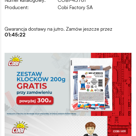
Producent:
Cobi Factory SA
Gwarancja dostawy na jutro. Zamów jeszcze przez
01:45:22