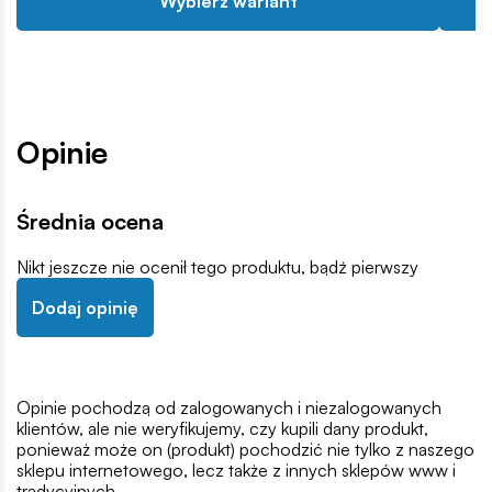
Wybierz wariant
Opinie
Średnia ocena
Nikt jeszcze nie ocenił tego produktu, bądź pierwszy
Dodaj opinię
Opinie pochodzą od zalogowanych i niezalogowanych
klientów, ale nie weryfikujemy, czy kupili dany produkt,
ponieważ może on (produkt) pochodzić nie tylko z naszego
sklepu internetowego, lecz także z innych sklepów www i
tradycyjnych.