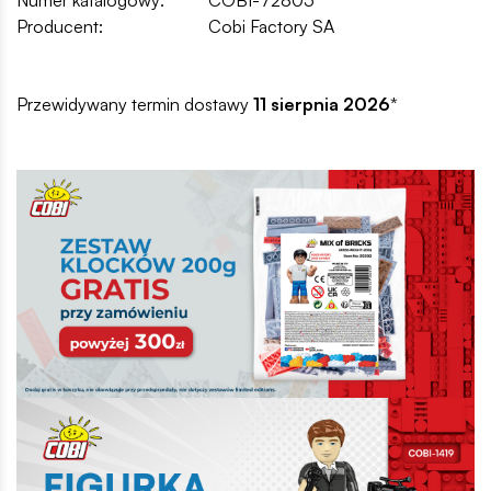
Producent:
Cobi Factory SA
Przewidywany termin dostawy
11 sierpnia 2026
*