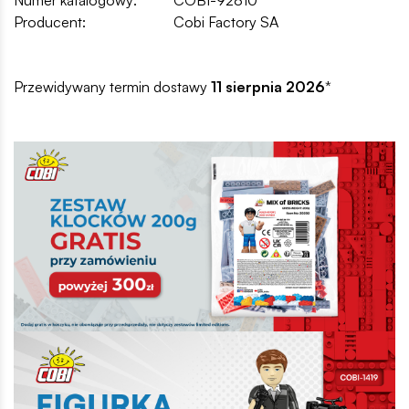
Producent:
Cobi Factory SA
Przewidywany termin dostawy
11 sierpnia 2026
*