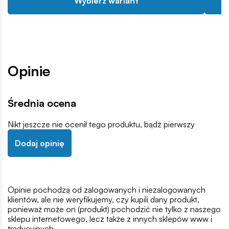
Wybierz wariant
Opinie
Średnia ocena
Nikt jeszcze nie ocenił tego produktu, bądź pierwszy
Dodaj opinię
Opinie pochodzą od zalogowanych i niezalogowanych
klientów, ale nie weryfikujemy, czy kupili dany produkt,
ponieważ może on (produkt) pochodzić nie tylko z naszego
sklepu internetowego, lecz także z innych sklepów www i
tradycyjnych.