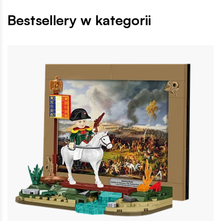
Bestsellery w kategorii