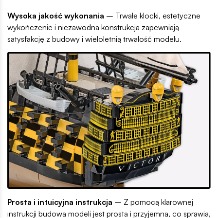
Wysoka jakość wykonania
– Trwałe klocki, estetyczne
wykończenie i niezawodna konstrukcja zapewniają
satysfakcję z budowy i wieloletnią trwałość modelu.
Prosta i intuicyjna instrukcja
– Z pomocą klarownej
instrukcji budowa modeli jest prosta i przyjemna, co sprawia,