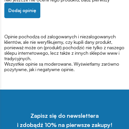
Dodaj opinię
Opinie pochodzą od zalogowanych i niezalogowanych
klientów, ale nie weryfikujemy, czy kupili dany produkt,
ponieważ może on (produkt) pochodzić nie tylko z naszego
sklepu internetowego, lecz także z innych sklepów www i
tradycyjnych.
Wszystkie opinie są moderowane. Wyświetlamy zarówno
pozytywne, jak i negatywne opinie.
Zapisz się do newslettera
i zdobądź 10% na pierwsze zakupy!