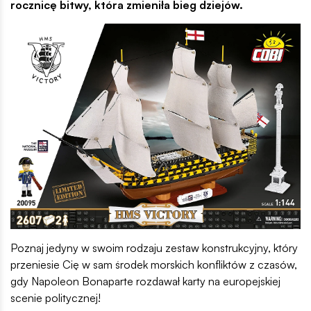
rocznicę bitwy, która zmieniła bieg dziejów.
Poznaj jedyny w swoim rodzaju zestaw konstrukcyjny, który
przeniesie Cię w sam środek morskich konfliktów z czasów,
gdy Napoleon Bonaparte rozdawał karty na europejskiej
scenie politycznej!