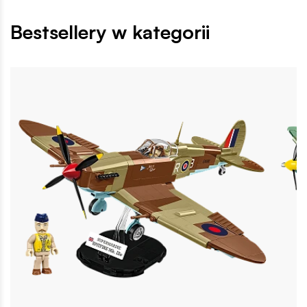
Bestsellery w kategorii