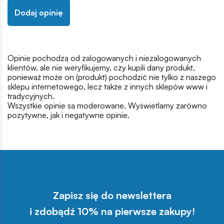
Dodaj opinię
Opinie pochodzą od zalogowanych i niezalogowanych
klientów, ale nie weryfikujemy, czy kupili dany produkt,
ponieważ może on (produkt) pochodzić nie tylko z naszego
sklepu internetowego, lecz także z innych sklepów www i
tradycyjnych.
Wszystkie opinie są moderowane. Wyświetlamy zarówno
pozytywne, jak i negatywne opinie.
Zapisz się do newslettera
i zdobądź 10% na pierwsze zakupy!