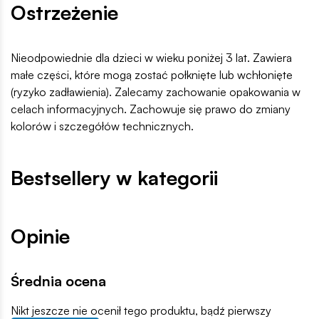
Ostrzeżenie
Nieodpowiednie dla dzieci w wieku poniżej 3 lat. Zawiera
małe części, które mogą zostać połknięte lub wchłonięte
(ryzyko zadławienia). Zalecamy zachowanie opakowania w
celach informacyjnych. Zachowuje się prawo do zmiany
kolorów i szczegółów technicznych.
Bestsellery w kategorii
Opinie
Średnia ocena
Nikt jeszcze nie ocenił tego produktu, bądź pierwszy