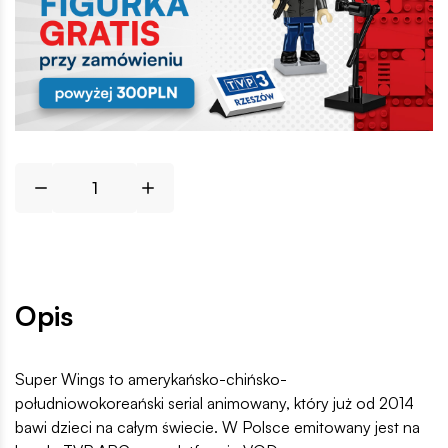
Opis
Super Wings to amerykańsko-chińsko-
południowokoreański serial animowany, który już od 2014
bawi dzieci na całym świecie. W Polsce emitowany jest na