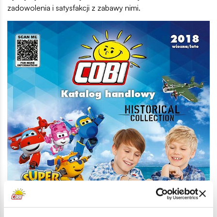
zadowolenia i satysfakcji z zabawy nimi.