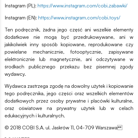
Instagram (PL):
https://www.instagram.com/cobi.zabawki/
Instagram (EN):
https://www.instagram.com/cobi.toys/
Ten podręcznik, żadna jego część ani wszelkie elementy
dodatkowe nie mogą być przedrukowywane, ani w
jakikolwiek inny sposób kopiowane, reprodukowane czy
powielane mechanicznie, fotooptycznie, zapisywane
elektronicznie lub magnetycznie, ani odczytywane w
środkach publicznego przekazu bez pisemnej zgody
wydawcy.
Wydawca zastrzega zgodę na dowolny użytek i kopiowanie
tego podręcznika, jego części oraz wszelkich elementów
dodatkowych przez osoby prywatne i placówki kulturalne,
oraz oświatowe na prywatny użytek lub w celach
edukacyjnych i kulturalnych.
© 2018 COBI S.A. ul. Jaskrów 11, 04-709 Warszawa