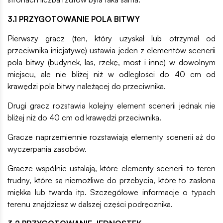
3.1 PRZYGOTOWANIE POLA BITWY
Pierwszy gracz (ten, który uzyskał lub otrzymał od
przeciwnika inicjatywę) ustawia jeden z elementów scenerii
pola bitwy (budynek, las, rzekę, most i inne) w dowolnym
miejscu, ale nie bliżej niż w odległości do 40 cm od
krawędzi pola bitwy należącej do przeciwnika.
Drugi gracz rozstawia kolejny element scenerii jednak nie
bliżej niż do 40 cm od krawędzi przeciwnika.
Gracze naprzemiennie rozstawiają elementy scenerii aż do
wyczerpania zasobów.
Gracze wspólnie ustalają, które elementy scenerii to teren
trudny, które są niemożliwe do przebycia, które to zasłona
miękka lub twarda itp. Szczegółowe informacje o typach
terenu znajdziesz w dalszej części podręcznika.