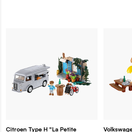
Citroen Type H "La Petite
Volkswag