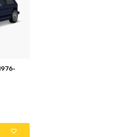
1976-