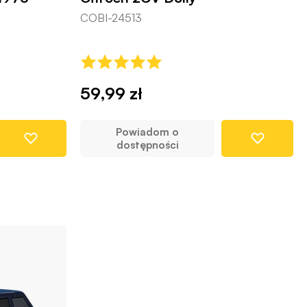
COBI-24513
59,99 zł
Powiadom o
dostępności