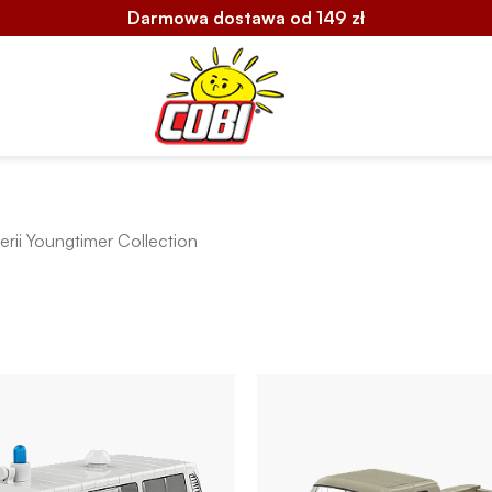
Darmowa dostawa od 149 zł
rii Youngtimer Collection