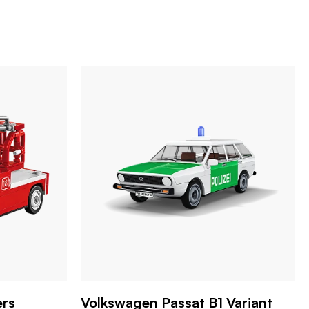
ers
Volkswagen Passat B1 Variant