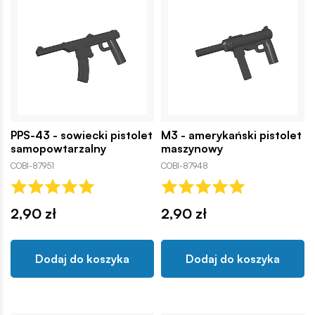
PPS-43 - sowiecki pistolet
M3 - amerykański pistolet
samopowtarzalny
maszynowy
COBI-87951
COBI-87948
2,90 zł
2,90 zł
Dodaj do koszyka
Dodaj do koszyka