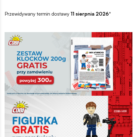
Przewidywany termin dostawy
11 sierpnia 2026
*