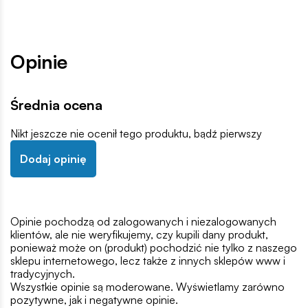
Opinie
Średnia ocena
Nikt jeszcze nie ocenił tego produktu, bądź pierwszy
Dodaj opinię
Opinie pochodzą od zalogowanych i niezalogowanych
klientów, ale nie weryfikujemy, czy kupili dany produkt,
ponieważ może on (produkt) pochodzić nie tylko z naszego
sklepu internetowego, lecz także z innych sklepów www i
tradycyjnych.
Wszystkie opinie są moderowane. Wyświetlamy zarówno
pozytywne, jak i negatywne opinie.