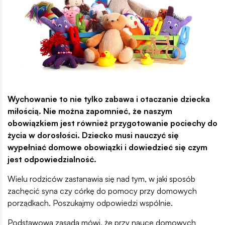
Wychowanie to nie tylko zabawa i otaczanie dziecka
miłością. Nie można zapomnieć, że naszym
obowiązkiem jest również przygotowanie pociechy do
życia w dorosłości. Dziecko musi nauczyć się
wypełniać domowe obowiązki i dowiedzieć się czym
jest odpowiedzialność.
Wielu rodziców zastanawia się nad tym, w jaki sposób
zachęcić syna czy córkę do pomocy przy domowych
porządkach. Poszukajmy odpowiedzi wspólnie.
Podstawowa zasada mówi, że przy nauce domowych