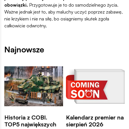
obowiązki.
Przygotowuje je to do samodzielnego życia.
Ważne jednak jest to, aby maluchy uczyć poprzez zabawę,
nie krzykiem i nie na siłę, bo osiągniemy skutek zgoła
całkowicie odwrotny.
Najnowsze
Historia z COBI.
Kalendarz premier na
TOP5 największych
sierpień 2026