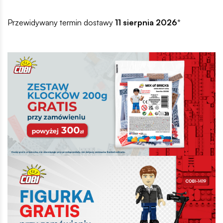
Przewidywany termin dostawy
11 sierpnia 2026
*