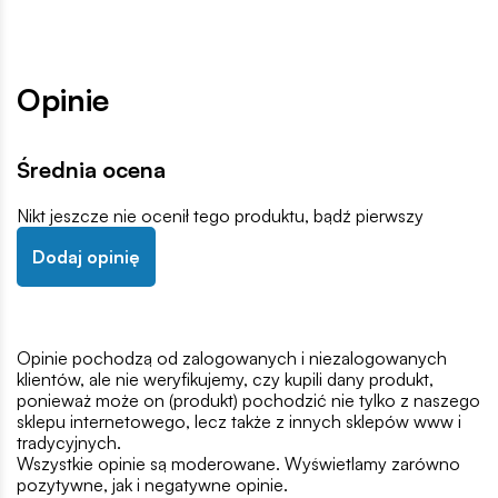
Opinie
Średnia ocena
Nikt jeszcze nie ocenił tego produktu, bądź pierwszy
Dodaj opinię
Opinie pochodzą od zalogowanych i niezalogowanych
klientów, ale nie weryfikujemy, czy kupili dany produkt,
ponieważ może on (produkt) pochodzić nie tylko z naszego
sklepu internetowego, lecz także z innych sklepów www i
tradycyjnych.
Wszystkie opinie są moderowane. Wyświetlamy zarówno
pozytywne, jak i negatywne opinie.