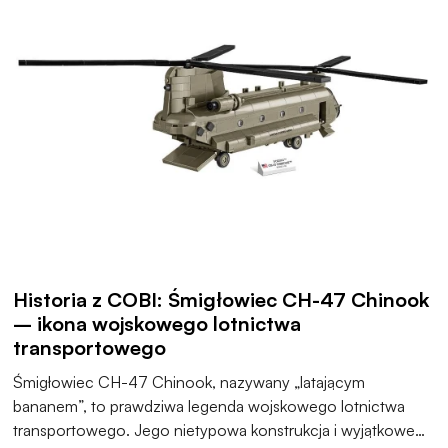
Historia z COBI: Śmigłowiec CH-47 Chinook
– ikona wojskowego lotnictwa
transportowego
Śmigłowiec CH-47 Chinook, nazywany „latającym
bananem”, to prawdziwa legenda wojskowego lotnictwa
transportowego. Jego nietypowa konstrukcja i wyjątkowe