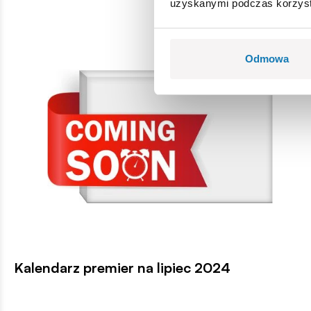
uzyskanymi podczas korzysta
Odmowa
Kalendarz premier na lipiec 2024