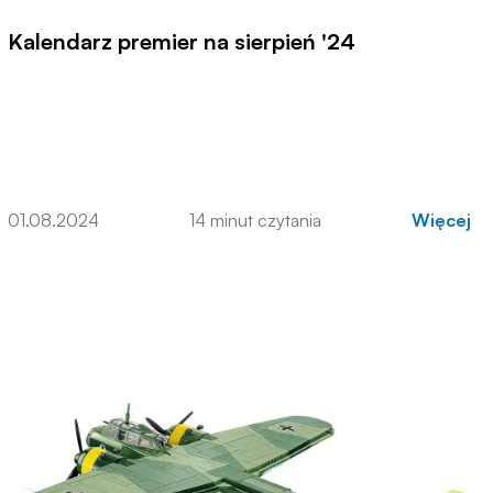
Kalendarz premier na sierpień '24
01.08.2024
14 minut czytania
Więcej