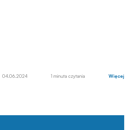
04.06.2024
1 minuta czytania
Więcej