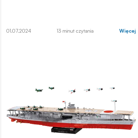
01.07.2024
13 minut czytania
Więcej