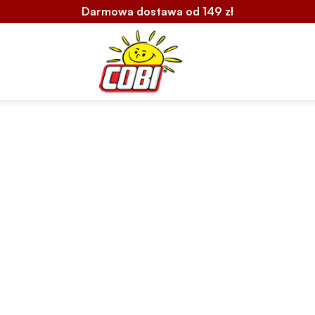
Darmowa dostawa od 149 zł