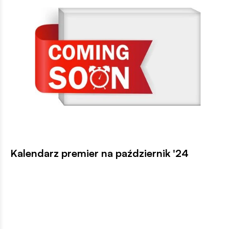
Kalendarz premier na październik '24