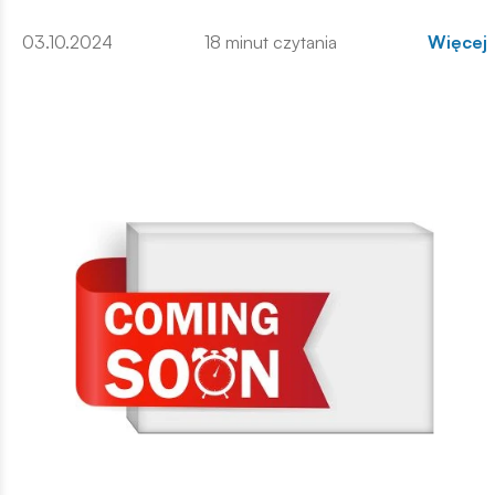
03.10.2024
18 minut czytania
Więcej