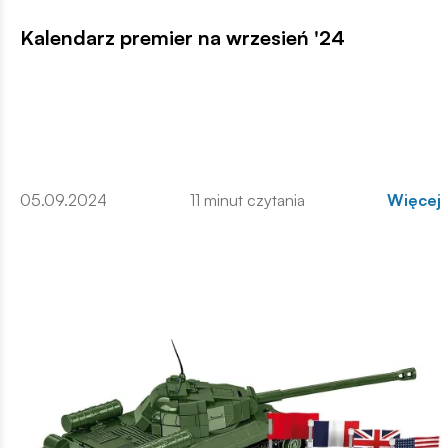
Kalendarz premier na wrzesień '24
05.09.2024
11 minut czytania
Więcej